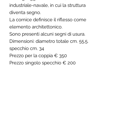
industriale-navale, in cui la struttura
diventa segno.
La cornice definisce il riflesso come
elemento architettonico.
Sono presenti alcuni segni di usura.
Dimensioni: diametro totale cm. 55,5.
specchio cm. 34
Prezzo per la coppia € 350
Prezzo singolo specchio € 200