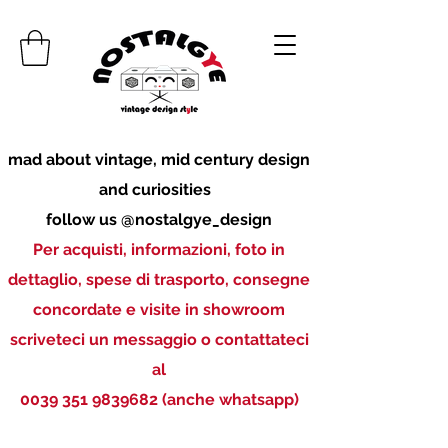
mad about vintage, mid century design
and curiosities
follow us @nostalgye_design
Per acquisti, informazioni, foto in
dettaglio, spese di trasporto, consegne
concordate e visite in showroom
scriveteci un messaggio o contattateci
al
0039 351 9839682
(anche whatsapp)