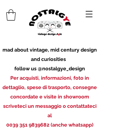
mad about vintage, mid century design
and curiosities
follow us @nostalgye_design
Per acquisti, informazioni, foto in
dettaglio, spese di trasporto, consegne
concordate e visite in showroom
scriveteci un messaggio o contattateci
al
0039 351 9839682
(anche whatsapp)