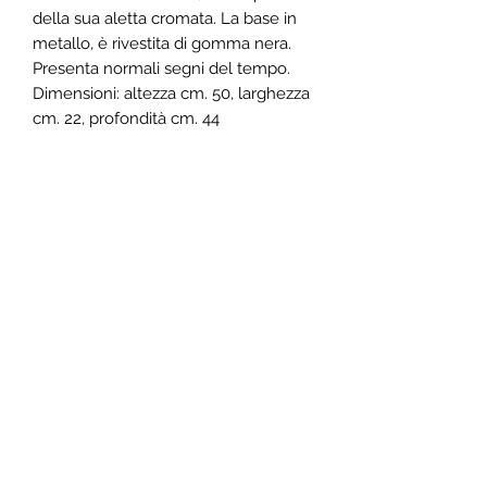
della sua aletta cromata. La base in
metallo, è rivestita di gomma nera.
Presenta normali segni del tempo.
Dimensioni: altezza cm. 50, larghezza
cm. 22, profondità cm. 44