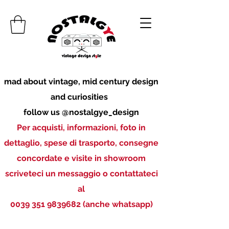
mad about vintage, mid century design
and curiosities
follow us @nostalgye_design
Per acquisti, informazioni, foto in
dettaglio, spese di trasporto, consegne
concordate e visite in showroom
scriveteci un messaggio o contattateci
al
0039 351 9839682
(anche whatsapp)