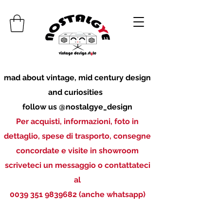
mad about vintage, mid century design
and curiosities
follow us @nostalgye_design
Per acquisti, informazioni, foto in
dettaglio, spese di trasporto, consegne
concordate e visite in showroom
scriveteci un messaggio o contattateci
al
0039 351 9839682
(anche whatsapp)