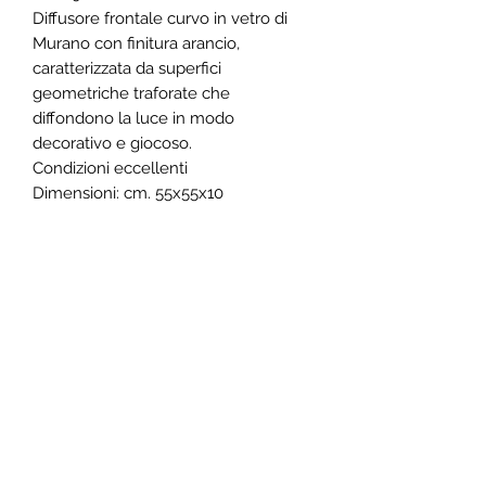
Diffusore frontale curvo in vetro di
Murano con finitura arancio,
caratterizzata da superfici
geometriche traforate che
diffondono la luce in modo
decorativo e giocoso.
Condizioni eccellenti
Dimensioni: cm. 55x55x10