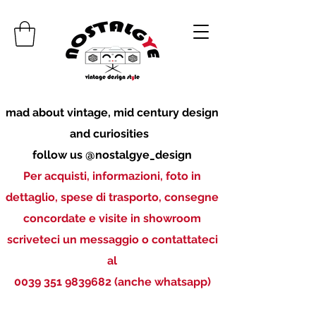
mad about vintage, mid century design
and curiosities
follow us @nostalgye_design
Per acquisti, informazioni, foto in
dettaglio, spese di trasporto, consegne
concordate e visite in showroom
scriveteci un messaggio o contattateci
al
0039 351 9839682
(anche whatsapp)