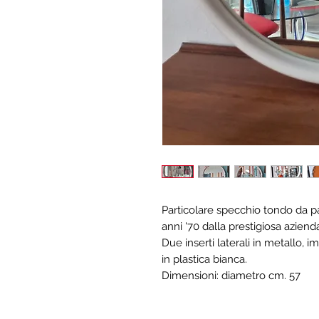
Particolare specchio tondo da p
anni '70 dalla prestigiosa aziend
Due inserti laterali in metallo, 
in plastica bianca.
Dimensioni: diametro cm. 57