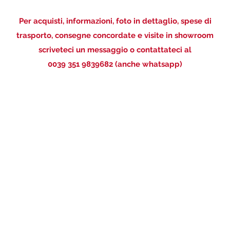
Per acquisti, informazioni, foto in dettaglio, spese di
trasporto, consegne concordate e visite in showroom
scriveteci un messaggio o contattateci al
0039 351 9839682 (anche whatsapp)