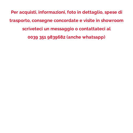
Per acquisti, informazioni, foto in dettaglio, spese di
trasporto, consegne concordate e visite in showroom
scriveteci un messaggio o contattateci al
0039 351 9839682 (anche whatsapp)