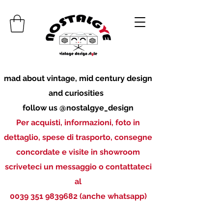
mad about vintage, mid century design
and curiosities
follow us @nostalgye_design
Per acquisti, informazioni, foto in
dettaglio, spese di trasporto, consegne
concordate e visite in showroom
scriveteci un messaggio o contattateci
al
0039 351 9839682
(anche whatsapp)