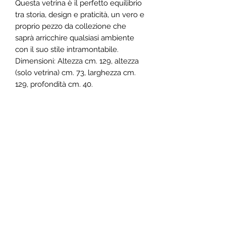
Questa vetrina è il perfetto equilibrio
tra storia, design e praticità, un vero e
proprio pezzo da collezione che
saprà arricchire qualsiasi ambiente
con il suo stile intramontabile.
Dimensioni: Altezza cm. 129, altezza
(solo vetrina) cm. 73, larghezza cm.
129, profondità cm. 40.