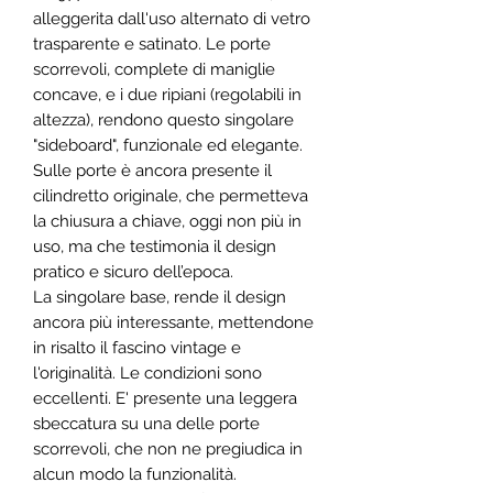
alleggerita dall'uso alternato di vetro
trasparente e satinato. Le porte
scorrevoli, complete di maniglie
concave, e i due ripiani (regolabili in
altezza), rendono questo singolare
"sideboard", funzionale ed elegante.
Sulle porte è ancora presente il
cilindretto originale, che permetteva
la chiusura a chiave, oggi non più in
uso, ma che testimonia il design
pratico e sicuro dell’epoca.
La singolare base, rende il design
ancora più interessante, mettendone
in risalto il fascino vintage e
l'originalità. Le condizioni sono
eccellenti. E' presente una leggera
sbeccatura su una delle porte
scorrevoli, che non ne pregiudica in
alcun modo la funzionalità.